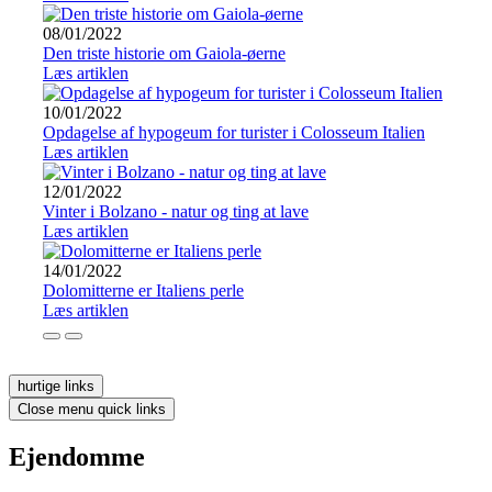
08/01/2022
Den triste historie om Gaiola-øerne
Læs artiklen
10/01/2022
Opdagelse af hypogeum for turister i Colosseum Italien
Læs artiklen
12/01/2022
Vinter i Bolzano - natur og ting at lave
Læs artiklen
14/01/2022
Dolomitterne er Italiens perle
Læs artiklen
hurtige links
Close menu quick links
Ejendomme