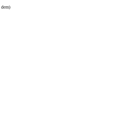
e dem)