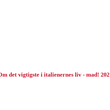
Om det vigtigste i italienernes liv - mad! 202