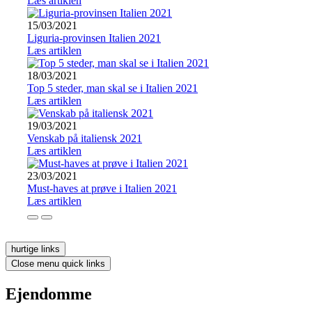
Læs artiklen
15/03/2021
Liguria-provinsen Italien 2021
Læs artiklen
18/03/2021
Top 5 steder, man skal se i Italien 2021
Læs artiklen
19/03/2021
Venskab på italiensk 2021
Læs artiklen
23/03/2021
Must-haves at prøve i Italien 2021
Læs artiklen
hurtige links
Close menu quick links
Ejendomme