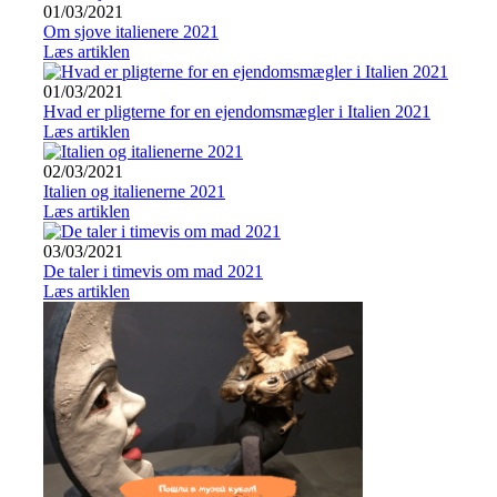
01/03/2021
Om sjove italienere 2021
Læs artiklen
01/03/2021
Hvad er pligterne for en ejendomsmægler i Italien 2021
Læs artiklen
02/03/2021
Italien og italienerne 2021
Læs artiklen
03/03/2021
De taler i timevis om mad 2021
Læs artiklen