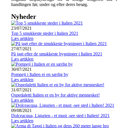
handlingen før, under og efter deres besøg.
Nyheder
23/07/2021
Top 5 smukkeste steder i Italien 2021
Læs artiklen
27/07/2021
På jagt efter de smukkeste bygninger i Italien 2021
Læs artiklen
30/07/2021
Pompeji i Italien er en særlig by
Læs artiklen
31/07/2021
Ospedaletti Italien er en by for aktive mennesker!
Læs artiklen
09/08/2021
Dolceacqua, Ligurien - et must -see sted i Italien! 2021
Læs artiklen