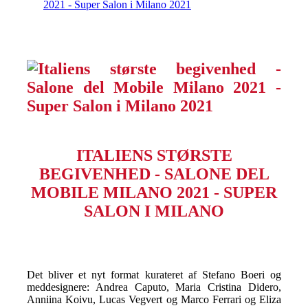
2021 - Super Salon i Milano 2021
ITALIENS STØRSTE
BEGIVENHED - SALONE DEL
MOBILE MILANO 2021 - SUPER
SALON I MILANO
Det bliver et nyt format kurateret af Stefano Boeri og
meddesignere: Andrea Caputo, Maria Cristina Didero,
Anniina Koivu, Lucas Vegvert og Marco Ferrari og Eliza