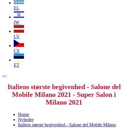
EL
IW
LV
CS
ET
Italiens største begivenhed - Salone del
Mobile Milano 2021 - Super Salon i
Milano 2021
Home
Nyheder
Italiens største begivenhed - Salone del Mobile Milano