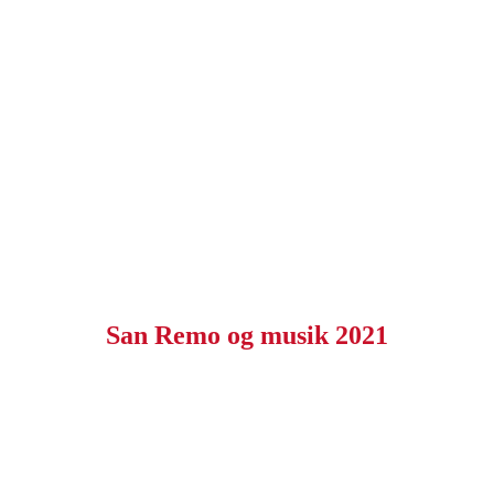
San Remo og musik 2021