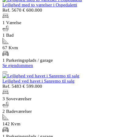
Lejlighed med to værelser i Ospedaletti
Ref. 5670
€ 600.000
1 Værelse
1 Bad
67 Kvm
1 Parkeringsplads / garage
Se ejendommen
Lejlighed ved havet i Sanremo til salg
Ref. 5483
€ 599.000
3 Soveværelser
2 Badeværelser
142 Kvm
1 Parkeringsplads / garage