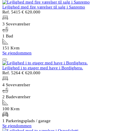
Lejlighed med fire værelser til salg i Sanremo
Ref. 5415
€ 620.000
3 Soveværelser
1 Bad
151 Kvm
Se ejendommen
Lejlighed i to etager med have i Bordighera.
Ref. 5264
€ 620.000
4 Soveværelser
2 Badeværelser
100 Kvm
1 Parkeringsplads / garage
Se ejendommen