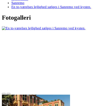
Sanremo
En to-værelses lejlighed sælges i Sanremo ved kysten.
Fotogalleri