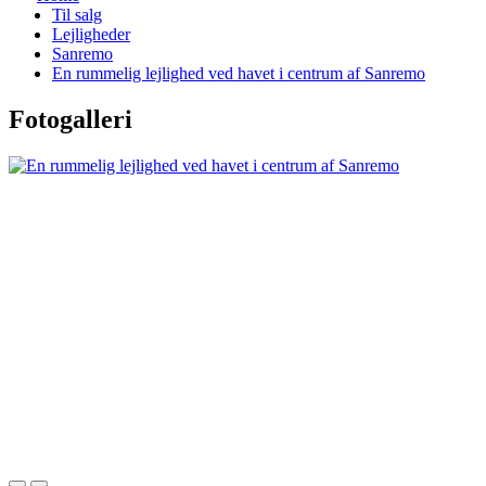
Til salg
Lejligheder
Sanremo
En rummelig lejlighed ved havet i centrum af Sanremo
Fotogalleri