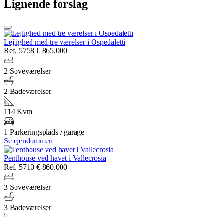
Lignende forslag
Lejlighed med tre værelser i Ospedaletti
Ref. 5758
€ 865.000
2 Soveværelser
2 Badeværelser
114 Kvm
1 Parkeringsplads / garage
Se ejendommen
Penthouse ved havet i Vallecrosia
Ref. 5710
€ 860.000
3 Soveværelser
3 Badeværelser