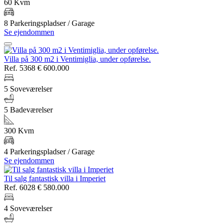
60 Kvm
8 Parkeringspladser / Garage
Se ejendommen
Villa på 300 m2 i Ventimiglia, under opførelse.
Ref. 5368
€ 600.000
5 Soveværelser
5 Badeværelser
300 Kvm
4 Parkeringspladser / Garage
Se ejendommen
Til salg fantastisk villa i Imperiet
Ref. 6028
€ 580.000
4 Soveværelser