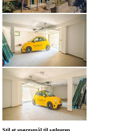
Stil et spørgsmål til sælgeren