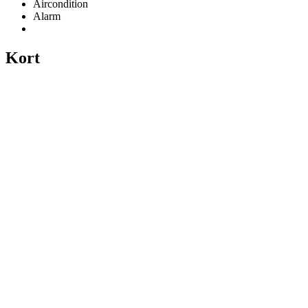
Aircondition
Alarm
Kort