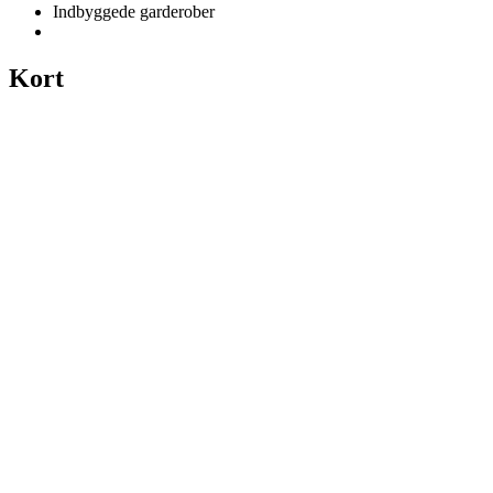
Indbyggede garderober
Kort