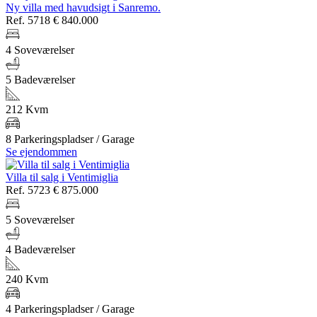
Ny villa med havudsigt i Sanremo.
Ref. 5718
€ 840.000
4 Soveværelser
5 Badeværelser
212 Kvm
8 Parkeringspladser / Garage
Se ejendommen
Villa til salg i Ventimiglia
Ref. 5723
€ 875.000
5 Soveværelser
4 Badeværelser
240 Kvm
4 Parkeringspladser / Garage