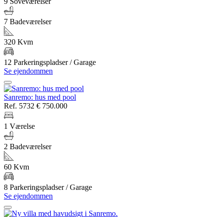
9 Soveværelser
7 Badeværelser
320 Kvm
12 Parkeringspladser / Garage
Se ejendommen
Sanremo: hus med pool
Ref. 5732
€ 750.000
1 Værelse
2 Badeværelser
60 Kvm
8 Parkeringspladser / Garage
Se ejendommen