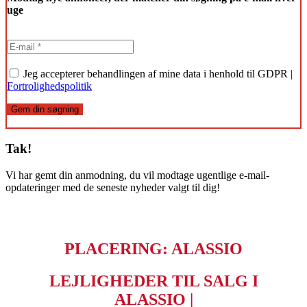
uge
Jeg accepterer behandlingen af mine data i henhold til GDPR |
Fortrolighedspolitik
Gem din søgning
Tak!
Vi har gemt din anmodning, du vil modtage ugentlige e-mail-
opdateringer med de seneste nyheder valgt til dig!
PLACERING: ALASSIO
LEJLIGHEDER TIL SALG I
ALASSIO |