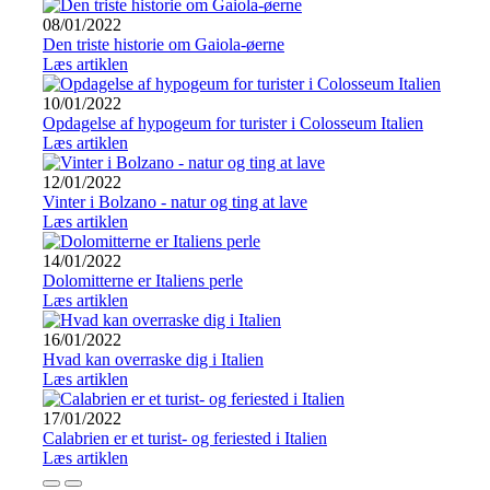
08/01/2022
Den triste historie om Gaiola-øerne
Læs artiklen
10/01/2022
Opdagelse af hypogeum for turister i Colosseum Italien
Læs artiklen
12/01/2022
Vinter i Bolzano - natur og ting at lave
Læs artiklen
14/01/2022
Dolomitterne er Italiens perle
Læs artiklen
16/01/2022
Hvad kan overraske dig i Italien
Læs artiklen
17/01/2022
Calabrien er et turist- og feriested i Italien
Læs artiklen