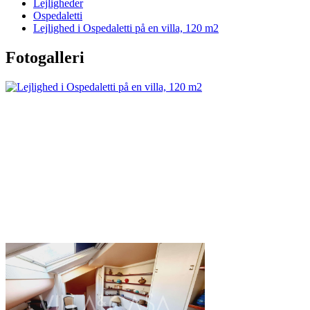
Lejligheder
Ospedaletti
Lejlighed i Ospedaletti på en villa, 120 m2
Fotogalleri