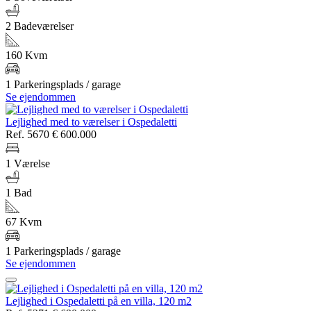
2 Badeværelser
160 Kvm
1 Parkeringsplads / garage
Se ejendommen
Lejlighed med to værelser i Ospedaletti
Ref. 5670
€ 600.000
1 Værelse
1 Bad
67 Kvm
1 Parkeringsplads / garage
Se ejendommen
Lejlighed i Ospedaletti på en villa, 120 m2