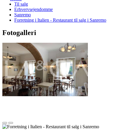
Til salg
Erhvervsejendomme
Sanremo
Forretning i Italien - Restaurant til salg i Sanremo
Fotogalleri