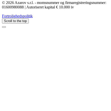
© 2026 Azarov s.r.l. - momsnummer og firmaregistreringsnummer:
01600980088 | Autoriseret kapital € 10.000 iv
Fortrolighedspolitik
Scroll to the top